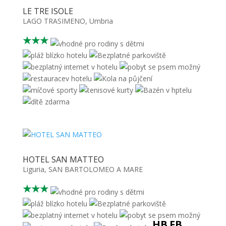
LE TRE ISOLE
LAGO TRASIMENO
,
Umbria
★★★
HOTEL SAN MATTEO
Liguria
,
SAN BARTOLOMEO A MARE
★★★
HB
FB