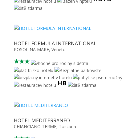
HOTEL FORMULA INTERNATIONAL
ROSOLINA MARE
,
Veneto
★★★
HB
HOTEL MEDITERRANEO
CHIANCIANO TERME
,
Toscana