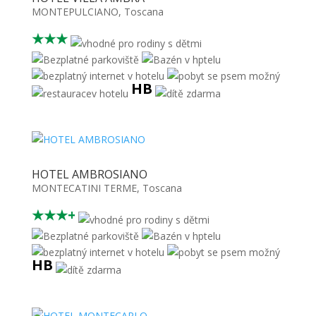
MONTEPULCIANO
,
Toscana
★★★
HB
HOTEL AMBROSIANO
MONTECATINI TERME
,
Toscana
★★★+
HB