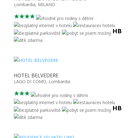
Lombardia
,
MILANO
★★★★
HB
HOTEL BELVEDERE
LAGO DI COMO
,
Lombardia
★★★
HB