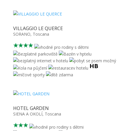
VILLAGGIO LE QUERCE
SORANO
,
Toscana
★★★★
HB
HOTEL GARDEN
SIENA A OKOLÍ
,
Toscana
★★★