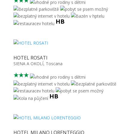
★★★
HB
HOTEL ROSATI
SIENA A OKOLÍ
,
Toscana
★★★
HB
HOTEL MILANO LORENTEGGIO