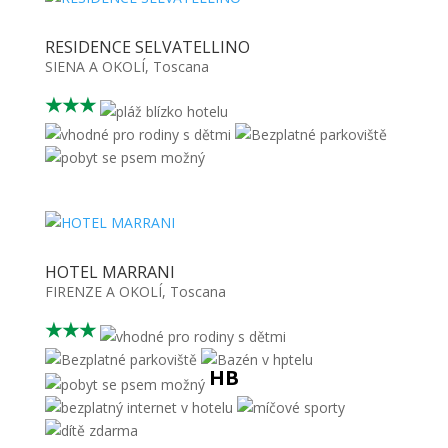
RESIDENCE SELVATELLINO
SIENA A OKOLÍ
,
Toscana
★★★
HOTEL MARRANI
FIRENZE A OKOLÍ
,
Toscana
★★★
HB