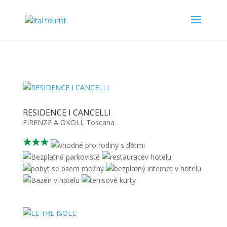
RESIDENCE I CANCELLI
FIRENZE A OKOLÍ
,
Toscana
★★★