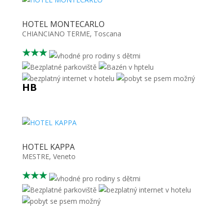
HOTEL MONTECARLO
CHIANCIANO TERME
,
Toscana
★★★
HB
HOTEL KAPPA
MESTRE
,
Veneto
★★★