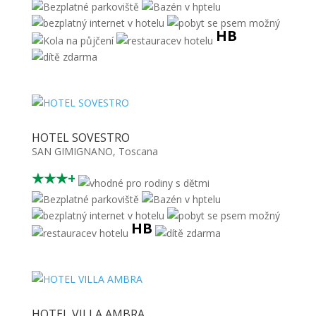
HB
HOTEL SOVESTRO
SAN GIMIGNANO
,
Toscana
★★★+
HB
HOTEL VILLA AMBRA