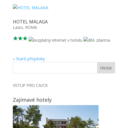
HOTEL MALAGA
Lazio
,
ROMA
★★★
« Starší příspěvky
VSTUP PRO CA/CK
Zajímavé hotely