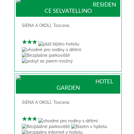
RESIDEN
CE SELVATELLINO
SIENA A OKOLÍ
,
Toscana
★★★
HOTEL
GARDEN
SIENA A OKOLÍ
,
Toscana
★★★