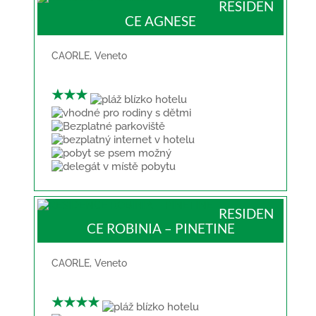
RESIDEN
CE AGNESE
CAORLE
,
Veneto
★★★
RESIDEN
CE ROBINIA – PINETINE
CAORLE
,
Veneto
★★★★