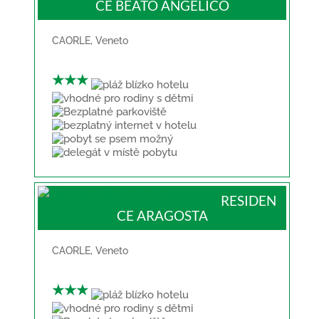
CE BEATO ANGELICO
CAORLE
,
Veneto
★★★
RESIDEN
CE ARAGOSTA
CAORLE
,
Veneto
★★★