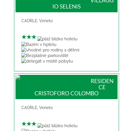
VILLAGG
IO SELENIS
CAORLE
,
Veneto
★★★
RESIDEN
CE
CRISTOFORO COLOMBO
CAORLE
,
Veneto
★★★