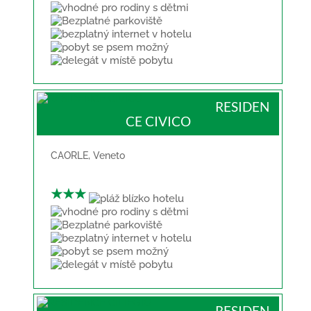
RESIDEN
CE CIVICO
CAORLE
,
Veneto
★★★
RESIDEN