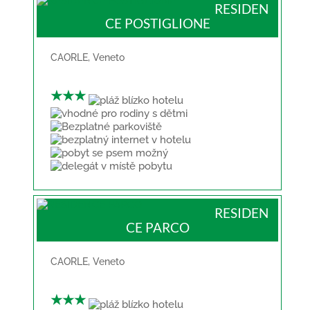
RESIDEN
CE POSTIGLIONE
CAORLE
,
Veneto
★★★
RESIDEN
CE PARCO
CAORLE
,
Veneto
★★★