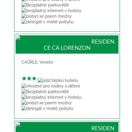
RESIDEN
CE CA LORENZON
CAORLE
,
Veneto
★★★
RESIDEN