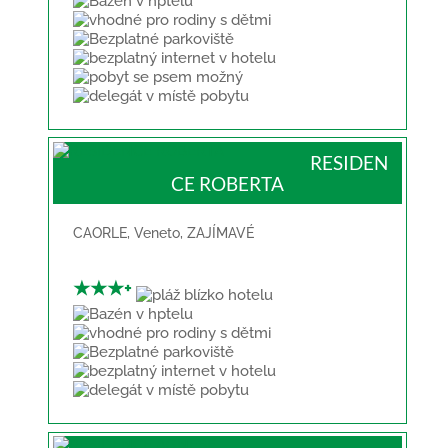
RESIDEN
CE ROBERTA
CAORLE
,
Veneto
,
ZAJÍMAVÉ
★★★+