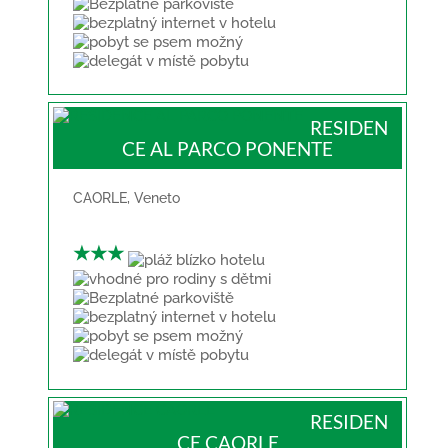
RESIDEN
CE AL PARCO PONENTE
CAORLE
,
Veneto
★★★
RESIDEN
CE CAORLE