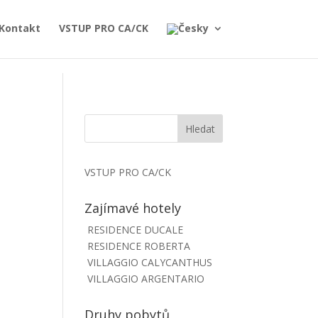
Kontakt
VSTUP PRO CA/CK
VSTUP PRO CA/CK
Zajímavé hotely
RESIDENCE DUCALE
RESIDENCE ROBERTA
VILLAGGIO CALYCANTHUS
VILLAGGIO ARGENTARIO
Druhy pobytů