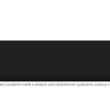
nkcí sociálních médií a analýze naší návštěvnosti využíváme soubory