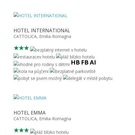
HOTEL INTERNATIONAL
CATTOLICA
,
Emilia-Romagna
★★★
HB
FB
AI
HOTEL EMMA
CATTOLICA
,
Emilia-Romagna
★★★