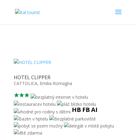
HOTEL CLIPPER
CATTOLICA
,
Emilia-Romagna
★★★
HB
FB
AI