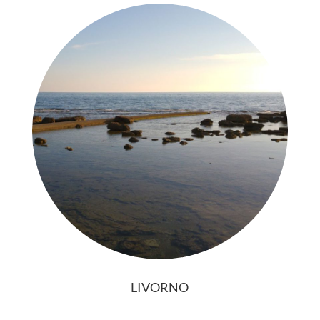
LIVORNO