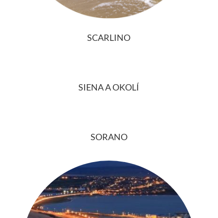
SCARLINO
SIENA A OKOLÍ
SORANO