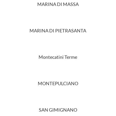
MARINA DI MASSA
MARINA DI PIETRASANTA
Montecatini Terme
MONTEPULCIANO
SAN GIMIGNANO