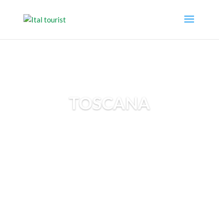
TOSCANA