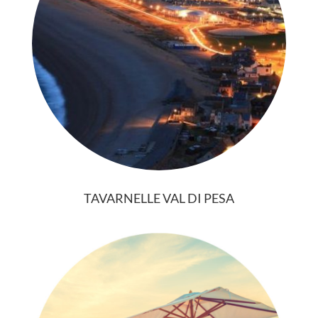
TAVARNELLE VAL DI PESA