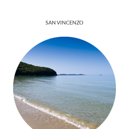
SAN VINCENZO