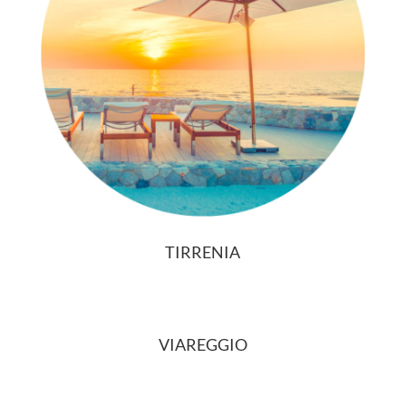
TIRRENIA
VIAREGGIO