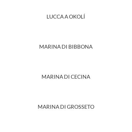
LUCCA A OKOLÍ
MARINA DI BIBBONA
MARINA DI CECINA
MARINA DI GROSSETO