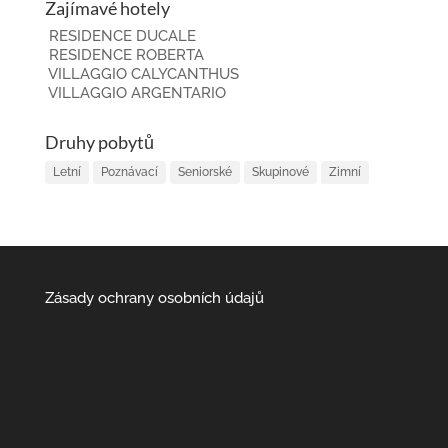
Zajímavé hotely
RESIDENCE DUCALE
RESIDENCE ROBERTA
VILLAGGIO CALYCANTHUS
VILLAGGIO ARGENTARIO
Druhy pobytů
Letní
Poznávací
Seniorské
Skupinové
Zimní
Zásady ochrany osobních údajů