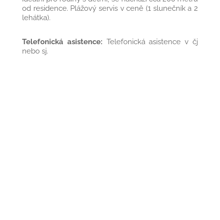
od residence. Plážový servis v ceně (1 slunečník a 2
lehátka).
Telefonická asistence:
Telefonická asistence v čj
nebo sj.