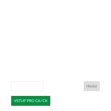
VSTUP PRO CA/CK