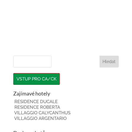
VSTUP PRO CA/CK
Zajímavé hotely
RESIDENCE DUCALE
RESIDENCE ROBERTA
VILLAGGIO CALYCANTHUS
VILLAGGIO ARGENTARIO