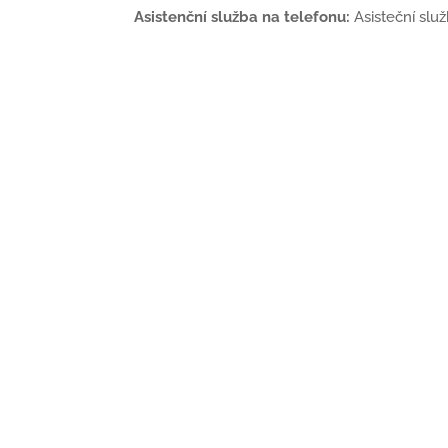
Asistenční služba na telefonu:
Asisteční sl