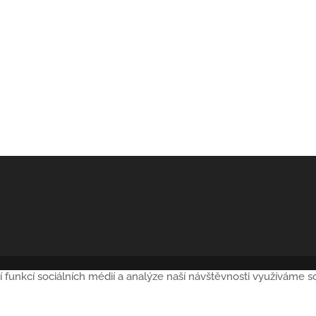
í funkcí sociálních médií a analýze naší návštěvnosti využíváme 