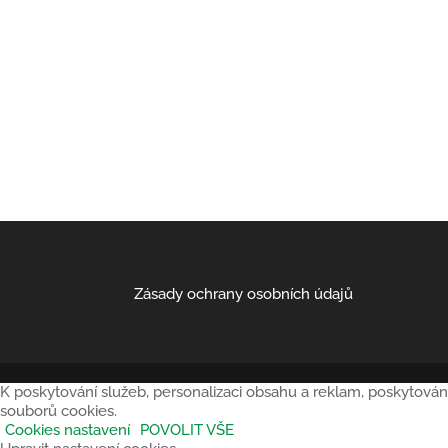
Zásady ochrany osobních údajů
K poskytování služeb, personalizaci obsahu a reklam, poskytován
souborů cookies.
Cookies nastavení
POVOLIT VŠE