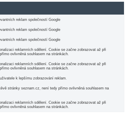
elevantních reklam společností Google
elevantních reklam společností Google
elevantních reklam společností Google
nalizaci reklamních sdělení. Cookie se začne zobrazovat až při
 přímo ovlivněná souhlasem na stránkách.
nalizaci reklamních sdělení. Cookie se začne zobrazovat až při
 přímo ovlivněná souhlasem na stránkách.
uživatele k lepšímu zobrazování reklam.
těvě stránky seznam.cz, není tedy přímo ovlivněná souhlasem na
nalizaci reklamních sdělení. Cookie se začne zobrazovat až při
 přímo ovlivněná souhlasem na stránkách.