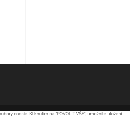
soubory cookie. Kliknutím na “POVOLIT VŠE”, umožníte uložení