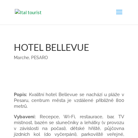
HOTEL BELLEVUE
Marche
,
PESARO
Popis:
Kvalitní hotel Bellevue se nachází u pláže v
Pesaru, centrum města je vzdálené přibližně 800
metrů.
Vybavení:
Recepce, Wi-Fi, restaurace, bar, TV
místnost, bazén se slunečníky a lehátky (v provozu
v závislosti na počasí), dětské hřiště, půjčovna
jízdních kol (do vyčerpání), parkoviště veřejné,