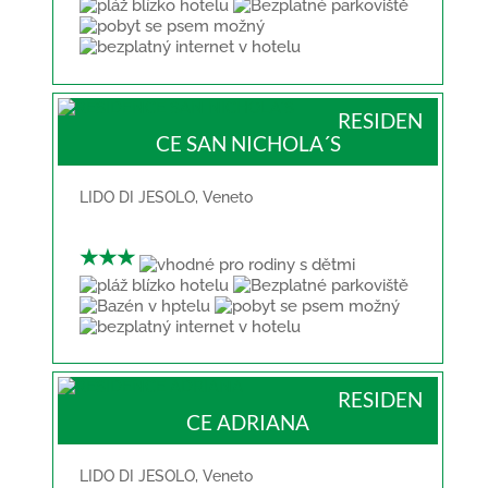
RESIDEN
CE SAN NICHOLA´S
LIDO DI JESOLO
,
Veneto
★★★
RESIDEN
CE ADRIANA
LIDO DI JESOLO
,
Veneto