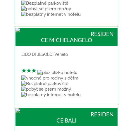
RESIDEN
CE MICHELANGELO
LIDO DI JESOLO
,
Veneto
★★★
RESIDEN
CE BALI