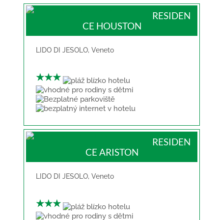
RESIDEN
CE HOUSTON
LIDO DI JESOLO
,
Veneto
★★★
RESIDEN
CE ARISTON
LIDO DI JESOLO
,
Veneto
★★★