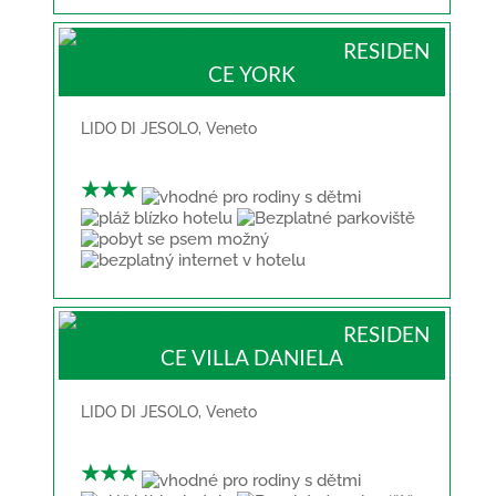
RESIDEN
CE YORK
LIDO DI JESOLO
,
Veneto
★★★
RESIDEN
CE VILLA DANIELA
LIDO DI JESOLO
,
Veneto
★★★