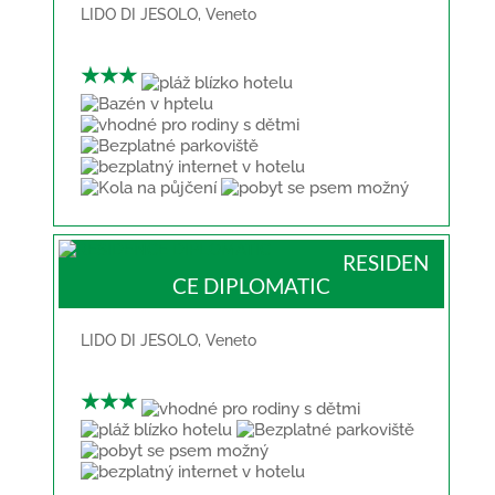
LIDO DI JESOLO
,
Veneto
★★★
RESIDEN
CE DIPLOMATIC
LIDO DI JESOLO
,
Veneto
★★★