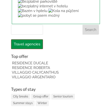
Travel agencies
Top offer
RESIDENCE DUCALE
RESIDENCE ROBERTA
VILLAGGIO CALYCANTHUS
VILLAGGIO ARGENTARIO
Types of stay
City breaks
Group offer
Senior tourism
Summer stays
Winter