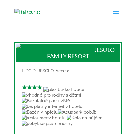
JESOLO
FAMILY RESORT
LIDO DI JESOLO
,
Veneto
★★★★