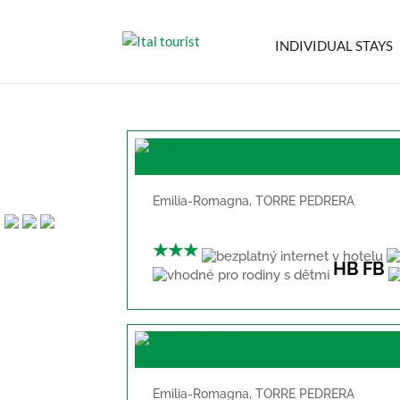
INDIVIDUAL STAYS
Emilia-Romagna
,
TORRE PEDRERA
★★★
HB
FB
Emilia-Romagna
,
TORRE PEDRERA