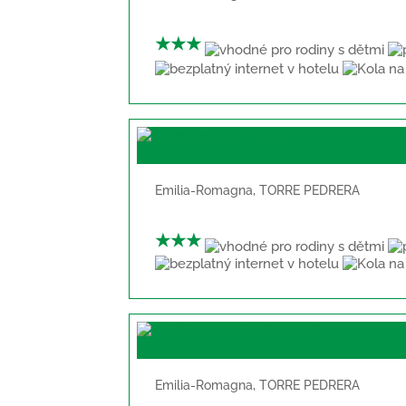
★★★
Emilia-Romagna
,
TORRE PEDRERA
★★★
Emilia-Romagna
,
TORRE PEDRERA