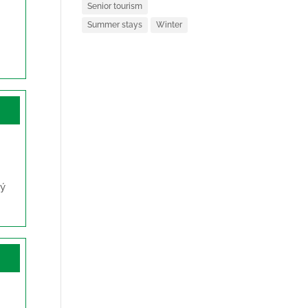
Senior tourism
Summer stays
Winter