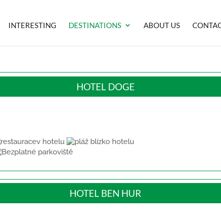
INTERESTING
DESTINATIONS
ABOUT US
CONTA
HOTEL DOGE
HOTEL BEN HUR