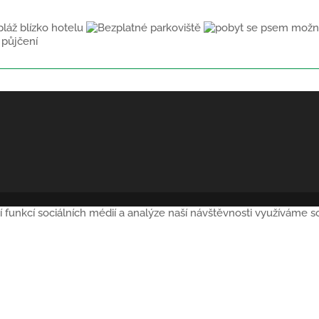
í funkcí sociálních médií a analýze naší návštěvnosti využíváme 