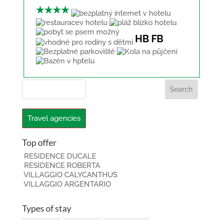
★★★★
HB
FB
Travel agencies
Top offer
RESIDENCE DUCALE
RESIDENCE ROBERTA
VILLAGGIO CALYCANTHUS
VILLAGGIO ARGENTARIO
Types of stay