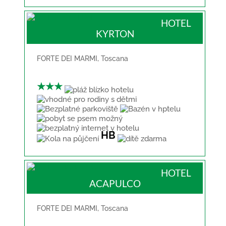
HOTEL
KYRTON
FORTE DEI MARMI
,
Toscana
★★★
HB
HOTEL
ACAPULCO
FORTE DEI MARMI
,
Toscana