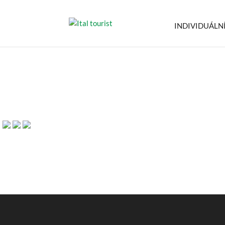
INDIVIDUÁLN